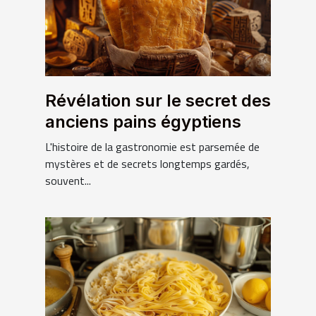
Révélation sur le secret des
anciens pains égyptiens
L'histoire de la gastronomie est parsemée de
mystères et de secrets longtemps gardés,
souvent...