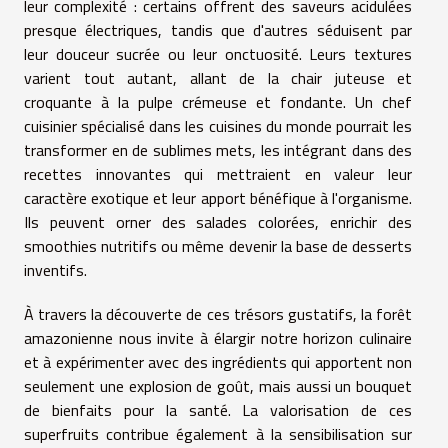
leur complexité : certains offrent des saveurs acidulées
presque électriques, tandis que d'autres séduisent par
leur douceur sucrée ou leur onctuosité. Leurs textures
varient tout autant, allant de la chair juteuse et
croquante à la pulpe crémeuse et fondante. Un chef
cuisinier spécialisé dans les cuisines du monde pourrait les
transformer en de sublimes mets, les intégrant dans des
recettes innovantes qui mettraient en valeur leur
caractère exotique et leur apport bénéfique à l'organisme.
Ils peuvent orner des salades colorées, enrichir des
smoothies nutritifs ou même devenir la base de desserts
inventifs.
À travers la découverte de ces trésors gustatifs, la forêt
amazonienne nous invite à élargir notre horizon culinaire
et à expérimenter avec des ingrédients qui apportent non
seulement une explosion de goût, mais aussi un bouquet
de bienfaits pour la santé. La valorisation de ces
superfruits contribue également à la sensibilisation sur