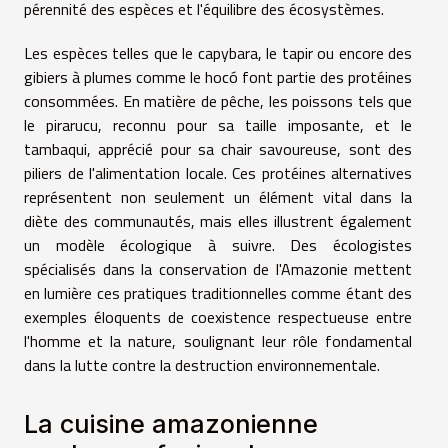
pérennité des espèces et l'équilibre des écosystèmes.
Les espèces telles que le capybara, le tapir ou encore des
gibiers à plumes comme le hocó font partie des protéines
consommées. En matière de pêche, les poissons tels que
le pirarucu, reconnu pour sa taille imposante, et le
tambaqui, apprécié pour sa chair savoureuse, sont des
piliers de l'alimentation locale. Ces protéines alternatives
représentent non seulement un élément vital dans la
diète des communautés, mais elles illustrent également
un modèle écologique à suivre. Des écologistes
spécialisés dans la conservation de l'Amazonie mettent
en lumière ces pratiques traditionnelles comme étant des
exemples éloquents de coexistence respectueuse entre
l'homme et la nature, soulignant leur rôle fondamental
dans la lutte contre la destruction environnementale.
La cuisine amazonienne