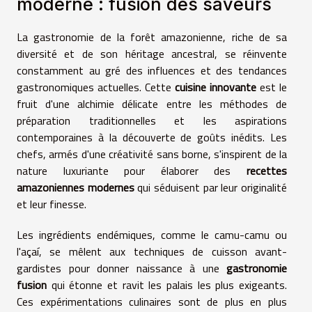
moderne : fusion des saveurs
La gastronomie de la forêt amazonienne, riche de sa
diversité et de son héritage ancestral, se réinvente
constamment au gré des influences et des tendances
gastronomiques actuelles. Cette
cuisine innovante
est le
fruit d'une alchimie délicate entre les méthodes de
préparation traditionnelles et les aspirations
contemporaines à la découverte de goûts inédits. Les
chefs, armés d'une créativité sans borne, s'inspirent de la
nature luxuriante pour élaborer des
recettes
amazoniennes modernes
qui séduisent par leur originalité
et leur finesse.
Les ingrédients endémiques, comme le camu-camu ou
l'açaí, se mêlent aux techniques de cuisson avant-
gardistes pour donner naissance à une
gastronomie
fusion
qui étonne et ravit les palais les plus exigeants.
Ces expérimentations culinaires sont de plus en plus