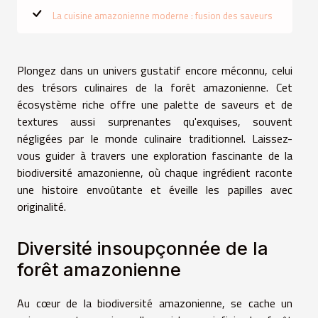
La cuisine amazonienne moderne : fusion des saveurs
Plongez dans un univers gustatif encore méconnu, celui
des trésors culinaires de la forêt amazonienne. Cet
écosystème riche offre une palette de saveurs et de
textures aussi surprenantes qu'exquises, souvent
négligées par le monde culinaire traditionnel. Laissez-
vous guider à travers une exploration fascinante de la
biodiversité amazonienne, où chaque ingrédient raconte
une histoire envoûtante et éveille les papilles avec
originalité.
Diversité insoupçonnée de la
forêt amazonienne
Au cœur de la biodiversité amazonienne, se cache un