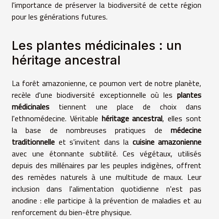
l'importance de préserver la biodiversité de cette région
pour les générations futures.
Les plantes médicinales : un
héritage ancestral
La forêt amazonienne, ce poumon vert de notre planète,
recèle d'une biodiversité exceptionnelle où les
plantes
médicinales
tiennent une place de choix dans
l'ethnomédecine. Véritable
héritage ancestral
, elles sont
la base de nombreuses pratiques de
médecine
traditionnelle
et s'invitent dans la
cuisine amazonienne
avec une étonnante subtilité. Ces végétaux, utilisés
depuis des millénaires par les peuples indigènes, offrent
des remèdes naturels à une multitude de maux. Leur
inclusion dans l'alimentation quotidienne n'est pas
anodine : elle participe à la prévention de maladies et au
renforcement du bien-être physique.