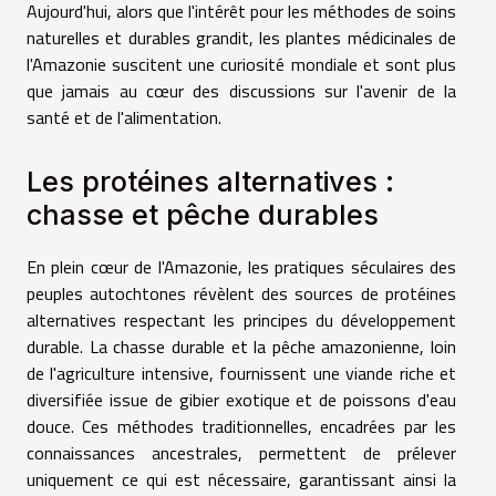
Aujourd'hui, alors que l'intérêt pour les méthodes de soins
naturelles et durables grandit, les plantes médicinales de
l'Amazonie suscitent une curiosité mondiale et sont plus
que jamais au cœur des discussions sur l'avenir de la
santé et de l'alimentation.
Les protéines alternatives :
chasse et pêche durables
En plein cœur de l'Amazonie, les pratiques séculaires des
peuples autochtones révèlent des sources de protéines
alternatives respectant les principes du développement
durable. La chasse durable et la pêche amazonienne, loin
de l'agriculture intensive, fournissent une viande riche et
diversifiée issue de gibier exotique et de poissons d'eau
douce. Ces méthodes traditionnelles, encadrées par les
connaissances ancestrales, permettent de prélever
uniquement ce qui est nécessaire, garantissant ainsi la