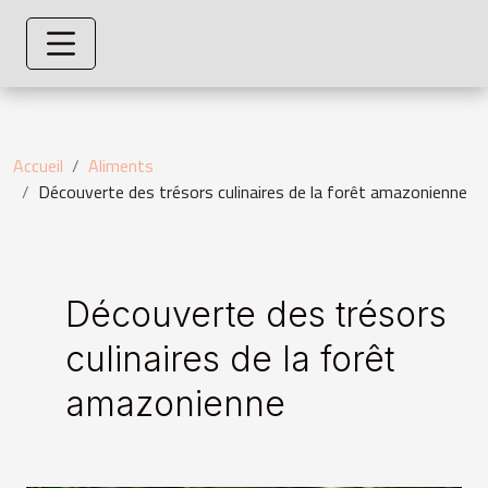
Accueil
Aliments
Découverte des trésors culinaires de la forêt amazonienne
Découverte des trésors
culinaires de la forêt
amazonienne