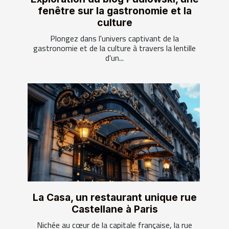
fenêtre sur la gastronomie et la
culture
Plongez dans l'univers captivant de la
gastronomie et de la culture à travers la lentille
d'un...
La Casa, un restaurant unique rue
Castellane à Paris
Nichée au cœur de la capitale française, la rue