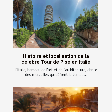
Histoire et localisation de la
célèbre Tour de Pise en Italie
L'Italie, berceau de l'art et de l'architecture, abrite
des merveilles qui défient le temps....