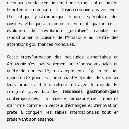
reconnues sur la scène internationale, mettant en lumière
le potentiel immense de la
fusion culinaire
amazonienne.
Un critique gastronomique réputé, spécialiste des
cuisines ethniques, a même récemment qualifié cette
évolution de "révolution gustative", capable de
repositionner la cuisine de l'Amazonie au centre des
attentions gourmandes mondiales.
Cette transformation des habitudes alimentaires en
Amazonie n'est pas seulement une réponse aux palais en
quête de nouveauté, mais représente également une
opportunité pour les communautés locales de valoriser
leurs produits et leur culture à travers le monde. En
intégrant avec brio les
tendances gastronomiques
contemporaines, la cuisine amazonienne moderne
s'affirme comme un vecteur d'échanges et d'innovation,
prête à conquérir les tables internationales tout en
préservant son essence.