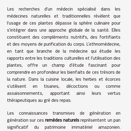
Les recherches d'un médecin spécialisé dans les
médecines naturelles et traditionnelles révèlent que
l'usage de ces plantes dépasse la sphère culinaire pour
s'intégrer dans une approche globale de la santé. Elles
constituent des compléments nutritifs, des fortifiants
et des moyens de purification du corps. L'ethnomédecine,
en tant que branche de la médecine qui étudie les
rapports entre les traditions culturelles et l'utilisation des
plantes, offre un champ d'étude fascinant pour
comprendre en profondeur les bienfaits de ces trésors de
la nature. Dans la cuisine locale, les herbes et écorces
s'utilisent en tisanes, décoctions ou comme
assaisonnements, apportant ainsi leurs vertus
thérapeutiques au gré des repas.
Les connaissances transmises de génération en
génération sur ces
remèdes naturels
représentent un pan
significatif du patrimoine immatériel amazonien.