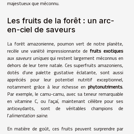
majestueux que méconnu.
Les fruits de la forêt : un arc-
en-ciel de saveurs
La forêt amazonienne, poumon vert de notre planète,
recèle une variété impressionnante de
fruits exotiques
aux
saveurs uniques
qui restent largement méconnus en
dehors de leur terre natale. Ces superfruits amazoniens,
dotés d'une palette gustative éclatante, sont aussi
appréciés pour leur potentiel nutritif exceptionnel,
notamment grâce à leur richesse en
phytonutriments
.
Par exemple, le camu-camu, avec sa teneur remarquable
en vitamine C, ou l'açaí, maintenant célèbre pour ses
antioxydants, sont de véritables champions de
l'
alimentation saine
.
En matière de goût, ces fruits peuvent surprendre par