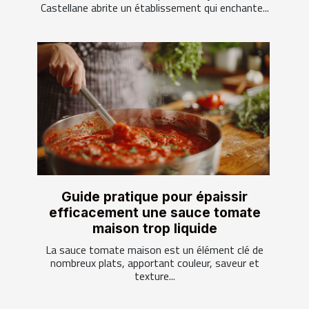
Castellane abrite un établissement qui enchante...
Guide pratique pour épaissir
efficacement une sauce tomate
maison trop liquide
La sauce tomate maison est un élément clé de
nombreux plats, apportant couleur, saveur et
texture...