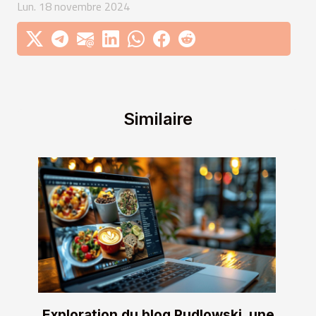
Lun. 18 novembre 2024
Similaire
Exploration du blog Pudlowski, une