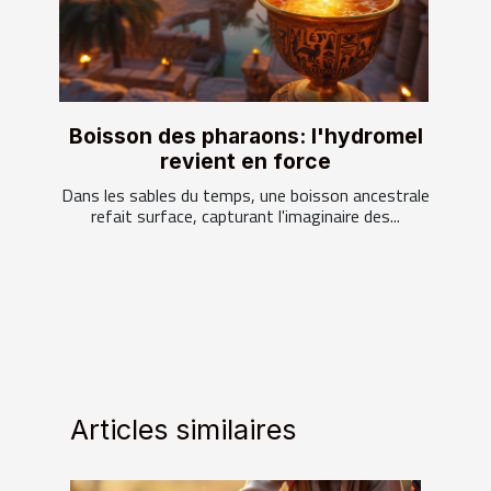
Boisson des pharaons: l'hydromel
revient en force
Dans les sables du temps, une boisson ancestrale
refait surface, capturant l'imaginaire des...
Articles similaires